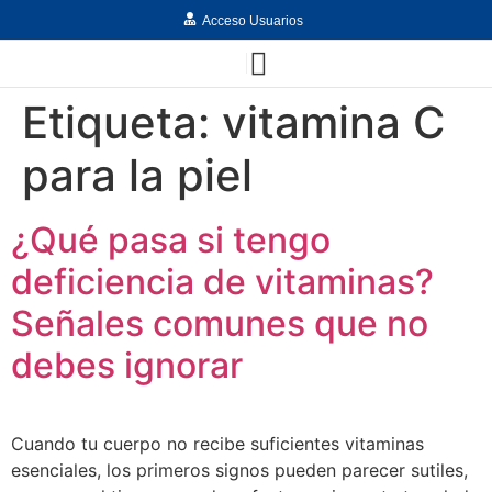
Acceso Usuarios
Etiqueta:
vitamina C
para la piel
¿Qué pasa si tengo
deficiencia de vitaminas?
Señales comunes que no
debes ignorar
Cuando tu cuerpo no recibe suficientes vitaminas
esenciales, los primeros signos pueden parecer sutiles,