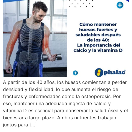
A partir de los 40 años, los huesos comienzan a perder
densidad y flexibilidad, lo que aumenta el riesgo de
fracturas y enfermedades como la osteoporosis. Por
eso, mantener una adecuada ingesta de calcio y
vitamina D es esencial para conservar la salud ósea y el
bienestar a largo plazo. Ambos nutrientes trabajan
juntos para […]