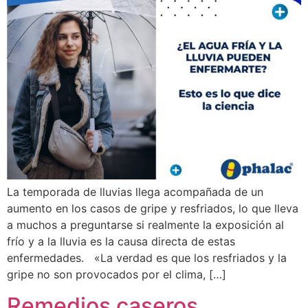
La temporada de lluvias llega acompañada de un
aumento en los casos de gripe y resfriados, lo que lleva
a muchos a preguntarse si realmente la exposición al
frío y a la lluvia es la causa directa de estas
enfermedades. «La verdad es que los resfriados y la
gripe no son provocados por el clima, […]
Remedios caseros,