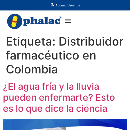
Acceso Usuarios
Etiqueta:
Distribuidor
farmacéutico en
Colombia
¿El agua fría y la lluvia
pueden enfermarte? Esto
es lo que dice la ciencia