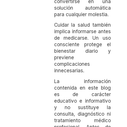
convertirse en una
solución automática
para cualquier molestia.
Cuidar la salud también
implica informarse antes
de medicarse. Un uso
consciente protege el
bienestar diario y
previene
complicaciones
innecesarias.
La información
contenida en este blog
es de carácter
educativo e informativo
y no sustituye la
consulta, diagnóstico ni
tratamiento médico
profesional. Antes de