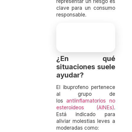
representar un riesgo es
clave para un consumo
responsable.
¿En qué
situaciones suele
ayudar?
El ibuprofeno pertenece
al grupo de
los
antiinflamatorios no
esteroideos (AINEs)
.
Está indicado para
aliviar molestias leves a
moderadas como: