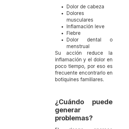
Dolor de cabeza
Dolores
musculares
Inflamación leve
Fiebre
Dolor dental o
menstrual
Su acción reduce la
inflamación y el dolor en
poco tiempo, por eso es
frecuente encontrarlo en
botiquines familiares.
¿Cuándo puede
generar
problemas?