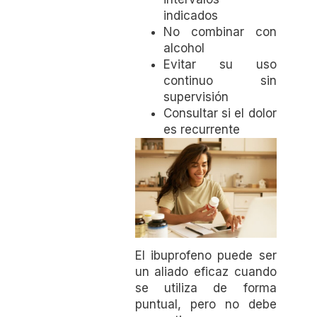
indicados
No combinar con
alcohol
Evitar su uso
continuo sin
supervisión
Consultar si el dolor
es recurrente
El ibuprofeno puede ser
un aliado eficaz cuando
se utiliza de forma
puntual, pero no debe