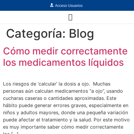
Acceso Usuarios
Categoría:
Blog
Cómo medir correctamente
los medicamentos líquidos
Los riesgos de ‘calcular’ la dosis a ojo. Muchas
personas aún calculan medicamentos “a ojo”, usando
cucharas caseras o cantidades aproximadas. Este
hábito puede generar errores graves, especialmente en
niños y adultos mayores, donde una pequeña variación
puede afectar el tratamiento y la salud. Por este motivo
es muy importante saber cómo medir correctamente
los […]